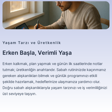
Yaşam Tarzı ve Üretkenlik
Erken Başla, Verimli Yaşa
Erken kalkmak, plan yapmak ve günün ilk saatlerinde notlar
tutmak; üretkenliğin anahtarıdır. Sabah rutininizde kaçınmanız
gereken alışkanlıkları bilmek ve günlük programınızı etkili
şekilde hazırlamak, hedeflerinize ulaşmanıza yardımcı olur.
Doğru sabah alışkanlıklarıyla yaşam tarzınızı ve iş verimliliğinizi
üst seviyeye taşıyın.