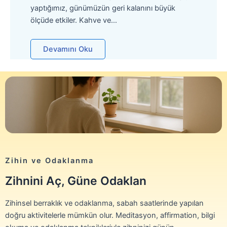
yaptığımız, günümüzün geri kalanını büyük
ölçüde etkiler. Kahve ve…
Devamını Oku
Zihin ve Odaklanma
Zihnini Aç, Güne Odaklan
Zihinsel berraklık ve odaklanma, sabah saatlerinde yapılan
doğru aktivitelerle mümkün olur. Meditasyon, affirmation, bilgi