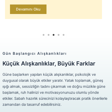
Devamını Oku
Gün Başlangıcı Alışkanlıkları
Küçük Alışkanlıklar, Büyük Farklar
Güne başlarken yapılan küçük alışkanlıklar, psikolojik ve
duygusal olarak büyük etkiler yaratır. Yatak toplamak, güneş
ışığı almak, sessizliğin tadını çıkarmak ve doğru müzikle güne
başlamak, ruh halinizi ve motivasyonunuzu olumlu yönde
etkiler. Sabah hazırlık sürecinizi kolaylaştıracak pratik önerilerle
zamandan da tasarruf edebilirsiniz.