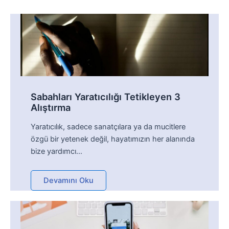
Sabahları Yaratıcılığı Tetikleyen 3
Alıştırma
Yaratıcılık, sadece sanatçılara ya da mucitlere
özgü bir yetenek değil, hayatımızın her alanında
bize yardımcı…
Devamını Oku