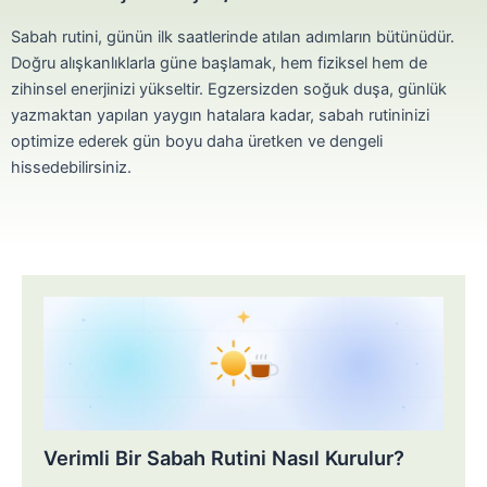
Sabah rutini, günün ilk saatlerinde atılan adımların bütünüdür.
Doğru alışkanlıklarla güne başlamak, hem fiziksel hem de
zihinsel enerjinizi yükseltir. Egzersizden soğuk duşa, günlük
yazmaktan yapılan yaygın hatalara kadar, sabah rutininizi
optimize ederek gün boyu daha üretken ve dengeli
hissedebilirsiniz.
Verimli Bir Sabah Rutini Nasıl Kurulur?