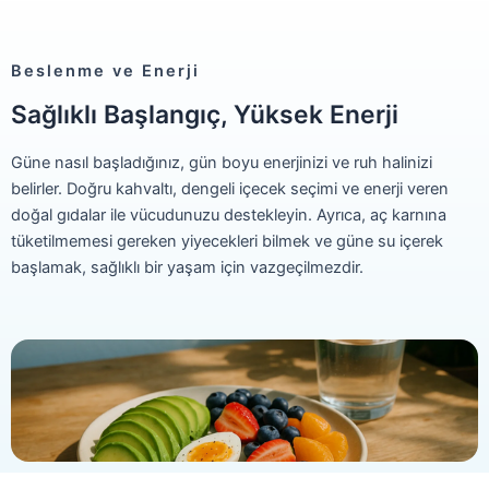
Beslenme ve Enerji
Sağlıklı Başlangıç, Yüksek Enerji
Güne nasıl başladığınız, gün boyu enerjinizi ve ruh halinizi
belirler. Doğru kahvaltı, dengeli içecek seçimi ve enerji veren
doğal gıdalar ile vücudunuzu destekleyin. Ayrıca, aç karnına
tüketilmemesi gereken yiyecekleri bilmek ve güne su içerek
başlamak, sağlıklı bir yaşam için vazgeçilmezdir.