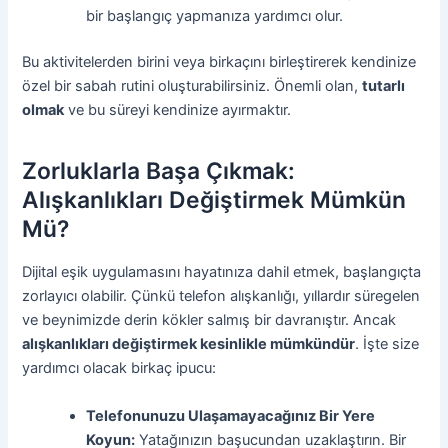
bir başlangıç yapmanıza yardımcı olur.
Bu aktivitelerden birini veya birkaçını birleştirerek kendinize
özel bir sabah rutini oluşturabilirsiniz. Önemli olan,
tutarlı
olmak
ve bu süreyi kendinize ayırmaktır.
Zorluklarla Başa Çıkmak:
Alışkanlıkları Değiştirmek Mümkün
Mü?
Dijital eşik uygulamasını hayatınıza dahil etmek, başlangıçta
zorlayıcı olabilir. Çünkü telefon alışkanlığı, yıllardır süregelen
ve beynimizde derin kökler salmış bir davranıştır. Ancak
alışkanlıkları değiştirmek kesinlikle mümkündür
. İşte size
yardımcı olacak birkaç ipucu:
Telefonunuzu Ulaşamayacağınız Bir Yere
Koyun:
Yatağınızın başucundan uzaklaştırın. Bir