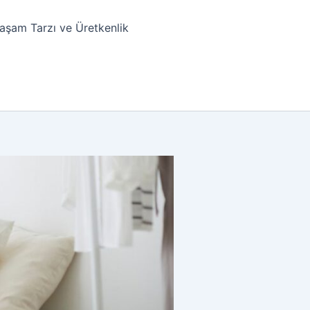
aşam Tarzı ve Üretkenlik