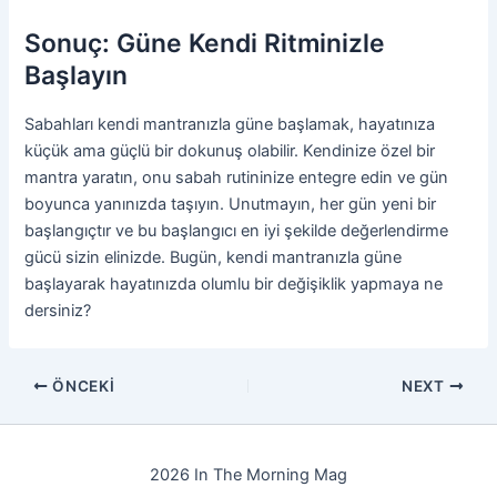
Sonuç: Güne Kendi Ritminizle
Başlayın
Sabahları kendi mantranızla güne başlamak, hayatınıza
küçük ama güçlü bir dokunuş olabilir. Kendinize özel bir
mantra yaratın, onu sabah rutininize entegre edin ve gün
boyunca yanınızda taşıyın. Unutmayın, her gün yeni bir
başlangıçtır ve bu başlangıcı en iyi şekilde değerlendirme
gücü sizin elinizde. Bugün, kendi mantranızla güne
başlayarak hayatınızda olumlu bir değişiklik yapmaya ne
dersiniz?
ÖNCEKI
NEXT
2026 In The Morning Mag