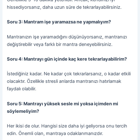
hissediyorsanız, daha uzun süre de tekrarlayabilirsiniz.
Soru 3: Mantram işe yaramazsa ne yapmalıyım?
Mantranızın işe yaramadığını düşünüyorsanız, mantranızı
değiştirebilir veya farklı bir mantra deneyebilirsiniz.
Soru 4: Mantrayı gün içinde kaç kere tekrarlayabilirim?
İstediğiniz kadar. Ne kadar çok tekrarlarsanız, o kadar etkili
olacaktır. Özellikle stresli anlarda mantranızı hatırlamak
faydalı olabilir.
Soru 5: Mantrayı yüksek sesle mi yoksa içimden mi
söylemeliyim?
Her ikisi de olur. Hangisi size daha iyi geliyorsa onu tercih
edin. Önemli olan, mantraya odaklanmanızdır.