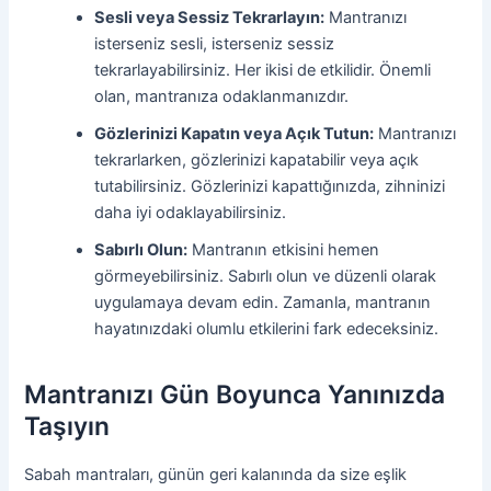
Sesli veya Sessiz Tekrarlayın:
Mantranızı
isterseniz sesli, isterseniz sessiz
tekrarlayabilirsiniz. Her ikisi de etkilidir. Önemli
olan, mantranıza odaklanmanızdır.
Gözlerinizi Kapatın veya Açık Tutun:
Mantranızı
tekrarlarken, gözlerinizi kapatabilir veya açık
tutabilirsiniz. Gözlerinizi kapattığınızda, zihninizi
daha iyi odaklayabilirsiniz.
Sabırlı Olun:
Mantranın etkisini hemen
görmeyebilirsiniz. Sabırlı olun ve düzenli olarak
uygulamaya devam edin. Zamanla, mantranın
hayatınızdaki olumlu etkilerini fark edeceksiniz.
Mantranızı Gün Boyunca Yanınızda
Taşıyın
Sabah mantraları, günün geri kalanında da size eşlik