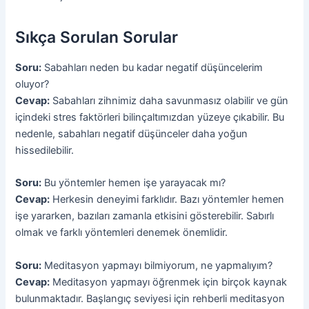
Sıkça Sorulan Sorular
Soru:
Sabahları neden bu kadar negatif düşüncelerim
oluyor?
Cevap:
Sabahları zihnimiz daha savunmasız olabilir ve gün
içindeki stres faktörleri bilinçaltımızdan yüzeye çıkabilir. Bu
nedenle, sabahları negatif düşünceler daha yoğun
hissedilebilir.
Soru:
Bu yöntemler hemen işe yarayacak mı?
Cevap:
Herkesin deneyimi farklıdır. Bazı yöntemler hemen
işe yararken, bazıları zamanla etkisini gösterebilir. Sabırlı
olmak ve farklı yöntemleri denemek önemlidir.
Soru:
Meditasyon yapmayı bilmiyorum, ne yapmalıyım?
Cevap:
Meditasyon yapmayı öğrenmek için birçok kaynak
bulunmaktadır. Başlangıç seviyesi için rehberli meditasyon