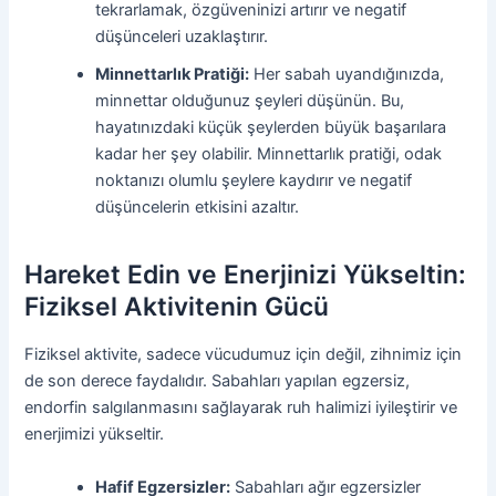
tekrarlamak, özgüveninizi artırır ve negatif
düşünceleri uzaklaştırır.
Minnettarlık Pratiği:
Her sabah uyandığınızda,
minnettar olduğunuz şeyleri düşünün. Bu,
hayatınızdaki küçük şeylerden büyük başarılara
kadar her şey olabilir. Minnettarlık pratiği, odak
noktanızı olumlu şeylere kaydırır ve negatif
düşüncelerin etkisini azaltır.
Hareket Edin ve Enerjinizi Yükseltin:
Fiziksel Aktivitenin Gücü
Fiziksel aktivite, sadece vücudumuz için değil, zihnimiz için
de son derece faydalıdır. Sabahları yapılan egzersiz,
endorfin salgılanmasını sağlayarak ruh halimizi iyileştirir ve
enerjimizi yükseltir.
Hafif Egzersizler:
Sabahları ağır egzersizler