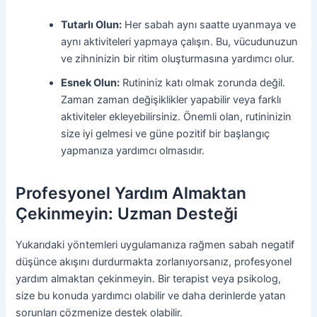
Tutarlı Olun:
Her sabah aynı saatte uyanmaya ve
aynı aktiviteleri yapmaya çalışın. Bu, vücudunuzun
ve zihninizin bir ritim oluşturmasına yardımcı olur.
Esnek Olun:
Rutininiz katı olmak zorunda değil.
Zaman zaman değişiklikler yapabilir veya farklı
aktiviteler ekleyebilirsiniz. Önemli olan, rutininizin
size iyi gelmesi ve güne pozitif bir başlangıç
yapmanıza yardımcı olmasıdır.
Profesyonel Yardım Almaktan
Çekinmeyin: Uzman Desteği
Yukarıdaki yöntemleri uygulamanıza rağmen sabah negatif
düşünce akışını durdurmakta zorlanıyorsanız, profesyonel
yardım almaktan çekinmeyin. Bir terapist veya psikolog,
size bu konuda yardımcı olabilir ve daha derinlerde yatan
sorunları çözmenize destek olabilir.