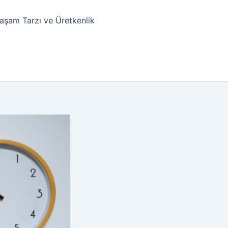
aşam Tarzı ve Üretkenlik