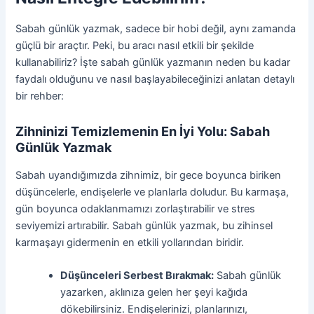
Sabah günlük yazmak, sadece bir hobi değil, aynı zamanda
güçlü bir araçtır. Peki, bu aracı nasıl etkili bir şekilde
kullanabiliriz? İşte sabah günlük yazmanın neden bu kadar
faydalı olduğunu ve nasıl başlayabileceğinizi anlatan detaylı
bir rehber:
Zihninizi Temizlemenin En İyi Yolu: Sabah
Günlük Yazmak
Sabah uyandığımızda zihnimiz, bir gece boyunca biriken
düşüncelerle, endişelerle ve planlarla doludur. Bu karmaşa,
gün boyunca odaklanmamızı zorlaştırabilir ve stres
seviyemizi artırabilir. Sabah günlük yazmak, bu zihinsel
karmaşayı gidermenin en etkili yollarından biridir.
Düşünceleri Serbest Bırakmak:
Sabah günlük
yazarken, aklınıza gelen her şeyi kağıda
dökebilirsiniz. Endişelerinizi, planlarınızı,