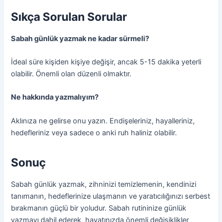
Sıkça Sorulan Sorular
Sabah günlük yazmak ne kadar sürmeli?
İdeal süre kişiden kişiye değişir, ancak 5-15 dakika yeterli
olabilir. Önemli olan düzenli olmaktır.
Ne hakkında yazmalıyım?
Aklınıza ne gelirse onu yazın. Endişeleriniz, hayalleriniz,
hedefleriniz veya sadece o anki ruh haliniz olabilir.
Sonuç
Sabah günlük yazmak, zihninizi temizlemenin, kendinizi
tanımanın, hedeflerinize ulaşmanın ve yaratıcılığınızı serbest
bırakmanın güçlü bir yoludur. Sabah rutininize günlük
yazmayı dahil ederek, hayatınızda önemli değişiklikler