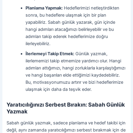
Planlama Yapmak:
Hedeflerimizi netleştirdikten
sonra, bu hedeflere ulaşmak için bir plan
yapabiliriz. Sabah günlük yazarak, gün içinde
hangi adımları atacağımızı belirleyebilir ve bu
adımları takip ederek hedeflerimize doğru
ilerleyebiliriz.
İlerlemeyi Takip Etmek:
Günlük yazmak,
ilerlememizi takip etmemize yardımcı olur. Hangi
adımları attığımızı, hangi zorluklarla karşılaştığımızı
ve hangi başarıları elde ettiğimizi kaydedebiliriz.
Bu, motivasyonumuzu artırır ve bizi hedeflerimize
ulaşmak için daha da teşvik eder.
Yaratıcılığınızı Serbest Bırakın: Sabah Günlük
Yazmak
Sabah günlük yazmak, sadece planlama ve hedef takibi için
değil, aynı zamanda yaratıcılığımızı serbest bırakmak için de