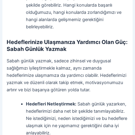
şekilde görebiliriz. Hangi konularda başarılı
olduğumuzu, hangi konularda zorlandığımızı ve
hangi alanlarda gelişmemiz gerektiğini
belirleyebiliriz.
Hedeflerinize Ulaşmanıza Yardımcı Olan Güç:
Sabah Günlük Yazmak
Sabah günlük yazmak, sadece zihinsel ve duygusal
sağlığımızı iyileştirmekle kalmaz, aynı zamanda
hedeflerimize ulaşmamıza da yardımcı olabilir. Hedeflerimizi
yazmak ve düzenli olarak takip etmek, motivasyonumuzu
artırır ve bizi başarıya götüren yolda tutar.
Hedefleri Netleştirmek:
Sabah günlük yazarken,
hedeflerimizi daha net bir şekilde tanımlayabiliriz.
Ne istediğimizi, neden istediğimizi ve bu hedeflere
ulaşmak için ne yapmamız gerektiğini daha iyi
anlayabiliriz.