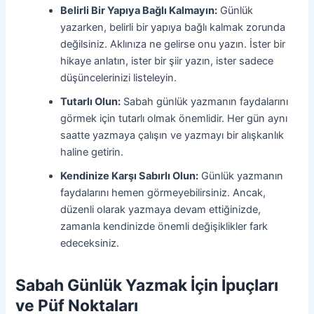
Belirli Bir Yapıya Bağlı Kalmayın:
Günlük
yazarken, belirli bir yapıya bağlı kalmak zorunda
değilsiniz. Aklınıza ne gelirse onu yazın. İster bir
hikaye anlatın, ister bir şiir yazın, ister sadece
düşüncelerinizi listeleyin.
Tutarlı Olun:
Sabah günlük yazmanın faydalarını
görmek için tutarlı olmak önemlidir. Her gün aynı
saatte yazmaya çalışın ve yazmayı bir alışkanlık
haline getirin.
Kendinize Karşı Sabırlı Olun:
Günlük yazmanın
faydalarını hemen görmeyebilirsiniz. Ancak,
düzenli olarak yazmaya devam ettiğinizde,
zamanla kendinizde önemli değişiklikler fark
edeceksiniz.
Sabah Günlük Yazmak İçin İpuçları
ve Püf Noktaları