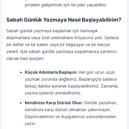
projeleri geliştirmek için bir plan yapabiliriz.
Sabah Günlük Yazmaya Nasıl Başlayabilirim?
Sabah günlük yazmaya başlamak için karmaşık
ekipmanlara veya özel yeteneklere ihtiyacınız yok. Sadece
bir defter ve bir kalem veya bir bilgisayar ve bir klavye
yeterli. İşte sabah günlük yazmaya başlamanıza yardımcı
olacak bazı ipuçları:
Küçük Adımlarla Başlayın:
Her gün uzun uzun
yazmak zorunda değilsiniz. Başlangıçta sadece
birkaç dakika ayırarak başlayabilirsiniz. Zamanla,
yazma sürenizi artırabilirsiniz.
Kendinize Karşı Dürüst Olun:
Günlük yazarken,
kendinize karşı dürüst olmaktan çekinmeyin.
Düşüncelerinizi ve duygularınızı sansürlemeden
yazın.